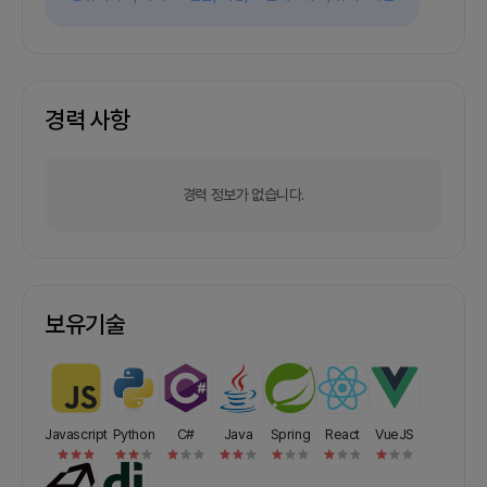
경력 사항
경력 정보가 없습니다.
보유기술
Javascript
Python
C#
Java
Spring
React
VueJS