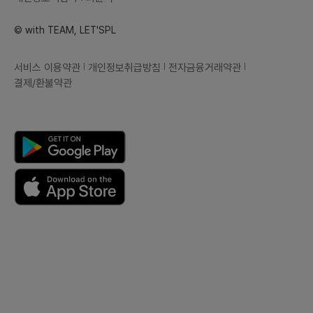
© with TEAM, LET'SPL
서비스 이용약관
개인정보취급방침
전자금융거래약관
결제/환불약관