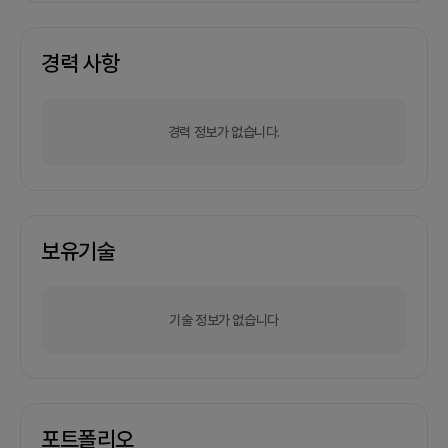
경력 사항
경력 정보가 없습니다.
보유기술
기술 정보가 없습니다
포트폴리오