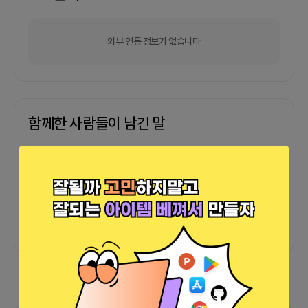
외부 연동 정보가 없습니다
함께한 사람들이 남긴 말
커피챗
0
프로젝트
0
프로챗
0
아직 후기가 도착하지 않았습니다