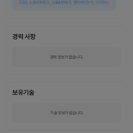
O2O,
소셜네트워크,
금융&핀테크,
엔터테인먼트,
이커머스
경력 사항
경력 정보가 없습니다.
보유기술
기술 정보가 없습니다