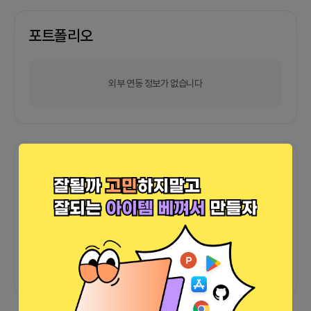
포트폴리오
외부 연동 정보가 없습니다
함께한 사람들이 남긴 말
커피챗
0
프로젝트
0
프로챗
0
아직 후기가 도착하지 않았습니다