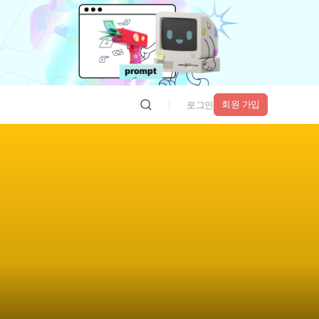
회원 가입
로그인