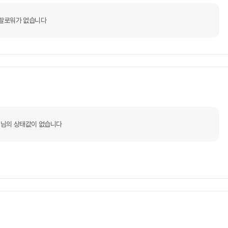
팔로워가 없습니다
님의 상태값이 없습니다