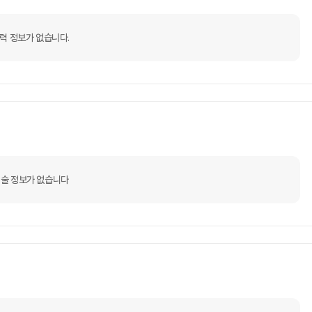
력 정보가 없습니다.
술 정보가 없습니다