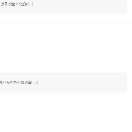
 연동 정보가 없습니다
기가 도착하지 않았습니다