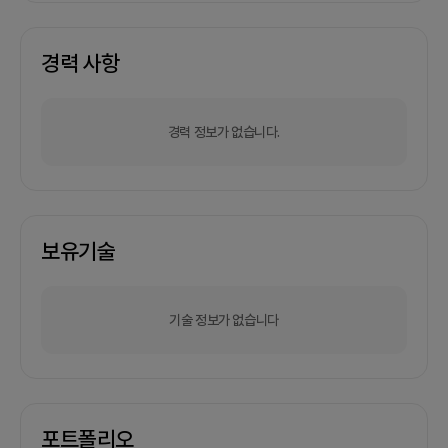
경력 사항
경력 정보가 없습니다.
보유기술
기술 정보가 없습니다
포트폴리오