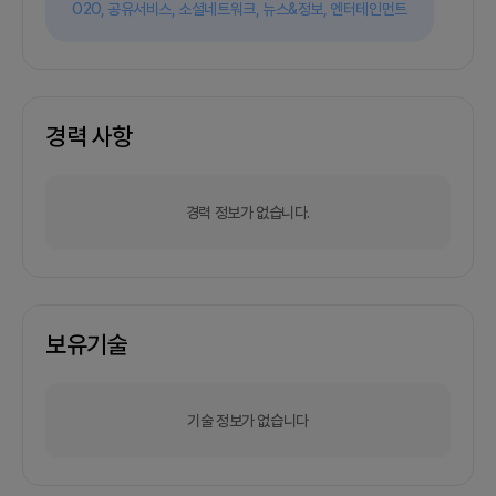
O2O,
공유서비스,
소셜네트워크,
뉴스&정보,
엔터테인먼트
경력 사항
경력 정보가 없습니다.
보유기술
기술 정보가 없습니다