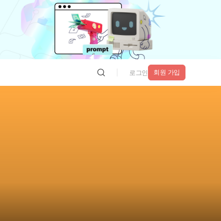
회원 가입
로그인