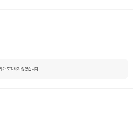
기가 도착하지 않았습니다