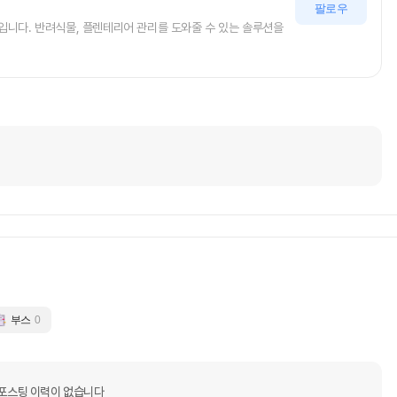
팔로우
니다. 반려식물, 플렌테리어 관리를 도와줄 수 있는 솔루션을
부스
0
포스팅 이력이 없습니다