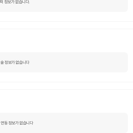
력 정보가 없습니다.
술 정보가 없습니다
 연동 정보가 없습니다