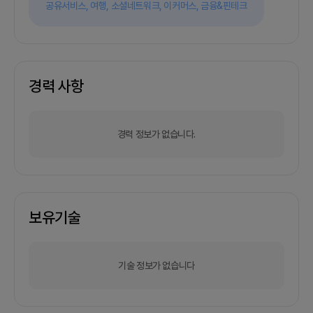
공유서비스,
여행,
소셜네트워크,
이커머스,
금융&핀테크
경력 사항
경력 정보가 없습니다.
보유기술
기술 정보가 없습니다