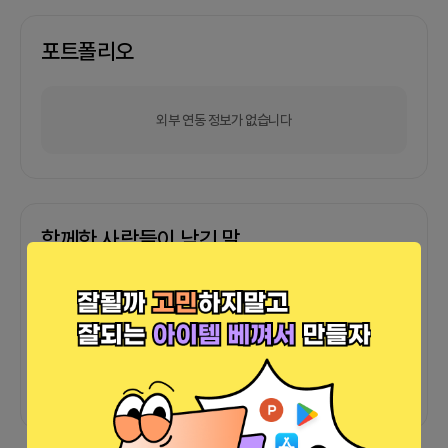
포트폴리오
외부 연동 정보가 없습니다
함께한 사람들이 남긴 말
커피챗
0
프로젝트
0
프로챗
0
아직 후기가 도착하지 않았습니다