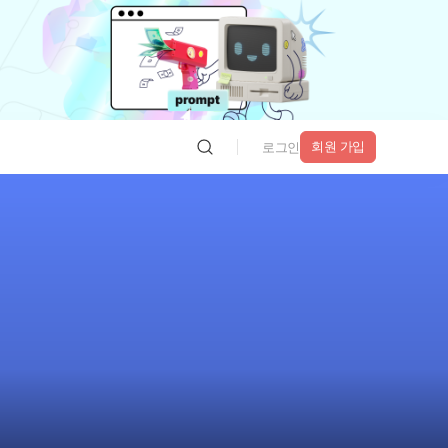
회원 가입
로그인