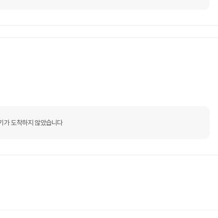
기가 도착하지 않았습니다