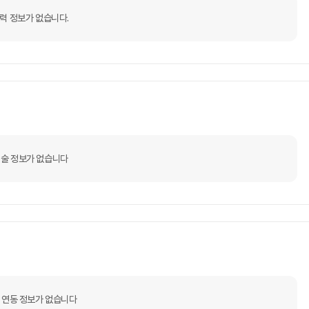
력 정보가 없습니다.
술 정보가 없습니다
 연동 정보가 없습니다