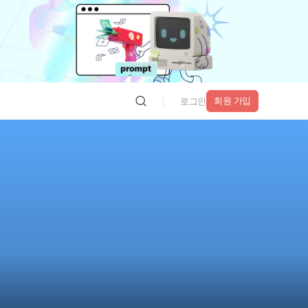
회원 가입
로그인