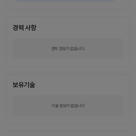
경력 사항
경력 정보가 없습니다.
보유기술
기술 정보가 없습니다