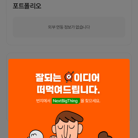
포트폴리오
외부 연동 정보가 없습니다
함께한 사람들이 남긴 말
커피챗
0
프로젝트
0
프로챗
0
아직 후기가 도착하지 않았습니다