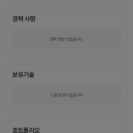
경력 사항
경력 정보가 없습니다.
보유기술
기술 정보가 없습니다
포트폴리오