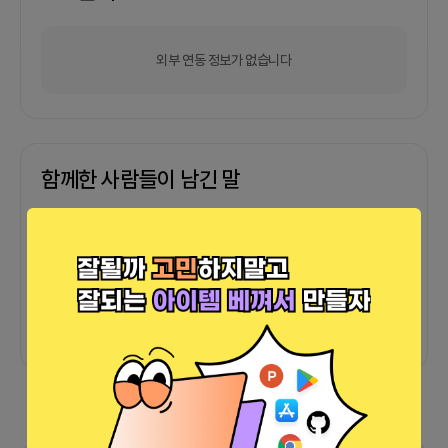
외부 연동 정보가 없습니다
함께한 사람들이 남긴 말
커피챗
0
프로젝트
0
프로챗
0
아직 후기가 도착하지 않았습니다