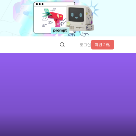
회원 가입
로그인