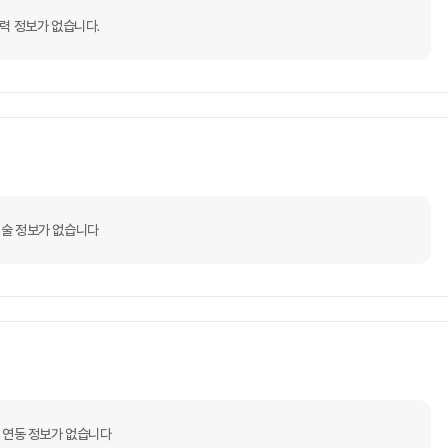
력 정보가 없습니다.
술 정보가 없습니다
 연동 정보가 없습니다