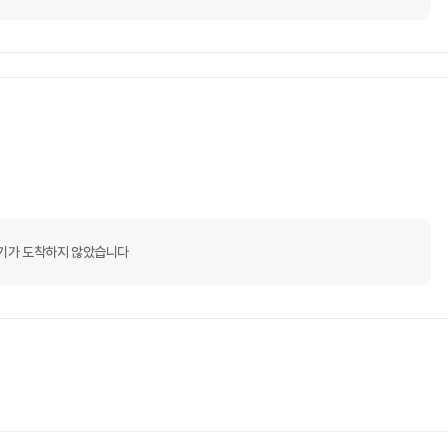
기가 도착하지 않았습니다