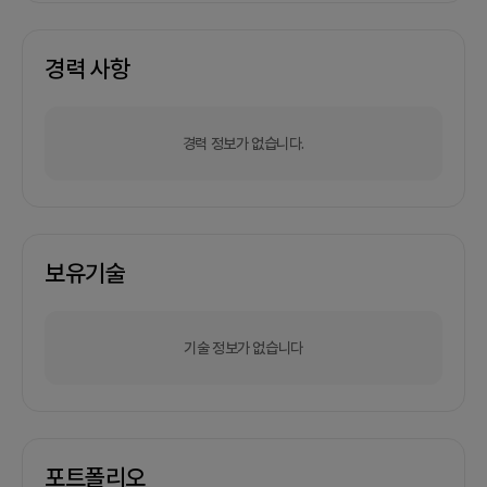
경력 사항
경력 정보가 없습니다.
보유기술
기술 정보가 없습니다
포트폴리오