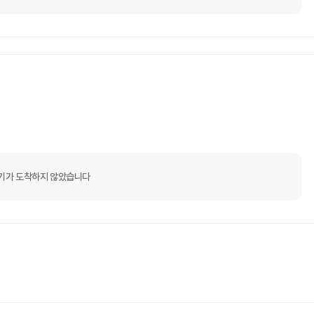
기가 도착하지 않았습니다