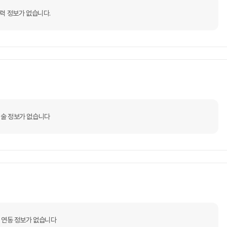
력 정보가 없습니다.
술 정보가 없습니다
 연동 정보가 없습니다