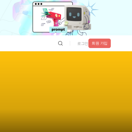
회원 가입
로그인