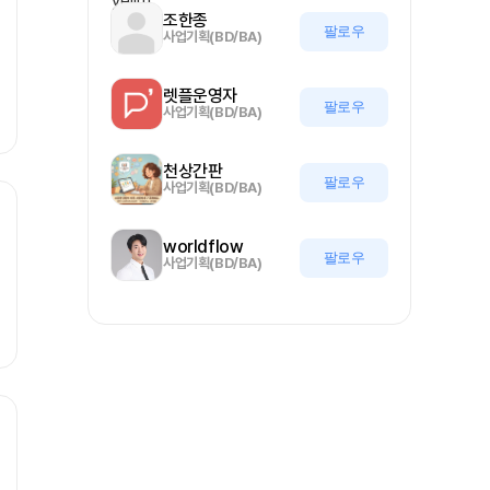
조한종
팔로우
사업기획(BD/BA)
렛플운영자
팔로우
사업기획(BD/BA)
천상간판
팔로우
사업기획(BD/BA)
worldflow
팔로우
사업기획(BD/BA)