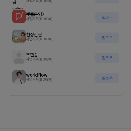
사업기획(BD/BA)
렛플운영자
팔로우
사업기획(BD/BA)
천상간판
팔로우
사업기획(BD/BA)
조한종
팔로우
사업기획(BD/BA)
worldflow
팔로우
사업기획(BD/BA)