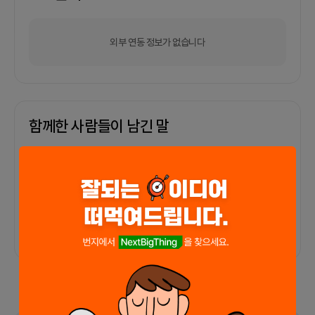
외부 연동 정보가 없습니다
함께한 사람들이 남긴 말
커피챗
0
프로젝트
0
프로챗
0
아직 후기가 도착하지 않았습니다