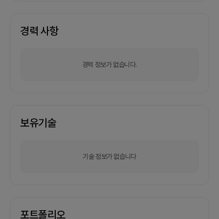
경력 사항
경력 정보가 없습니다.
보유기술
기술 정보가 없습니다
포트폴리오