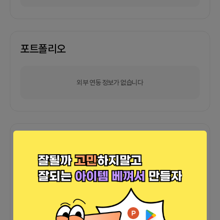
포트폴리오
외부 연동 정보가 없습니다
함께한 사람들이 남긴 말
커피챗
0
프로젝트
0
프로챗
0
아직 후기가 도착하지 않았습니다