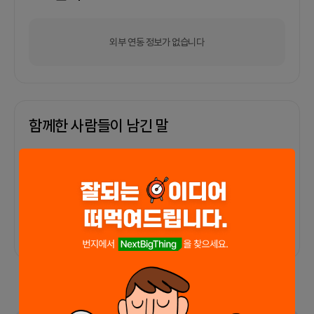
외부 연동 정보가 없습니다
함께한 사람들이 남긴 말
커피챗
0
프로젝트
0
프로챗
0
아직 후기가 도착하지 않았습니다