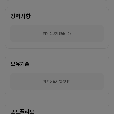
경력 사항
경력 정보가 없습니다.
보유기술
기술 정보가 없습니다
포트폴리오