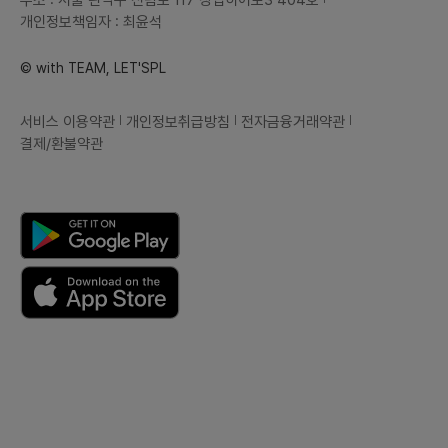
개인정보책임자 : 최윤석
© with TEAM, LET'SPL
서비스 이용약관
개인정보취급방침
전자금융거래약관
결제/환불약관