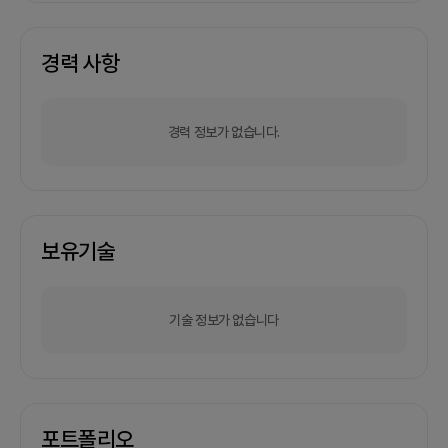
경력 사항
경력 정보가 없습니다.
보유기술
기술 정보가 없습니다
포트폴리오