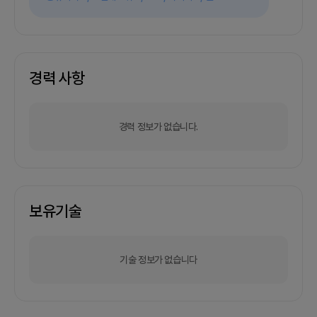
경력 사항
경력 정보가 없습니다.
보유기술
기술 정보가 없습니다