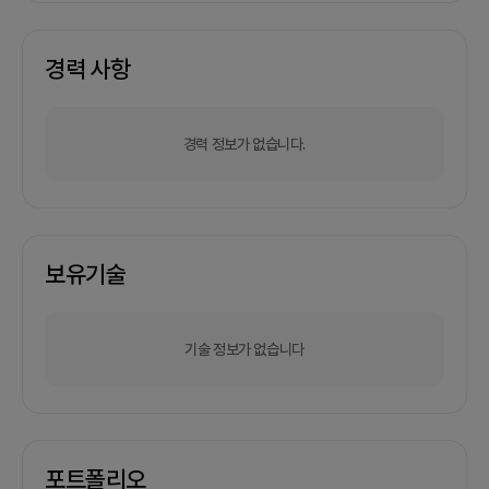
경력 사항
경력 정보가 없습니다.
보유기술
기술 정보가 없습니다
포트폴리오