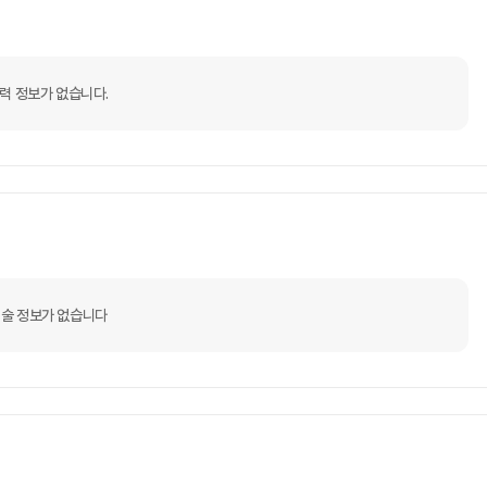
력 정보가 없습니다.
술 정보가 없습니다