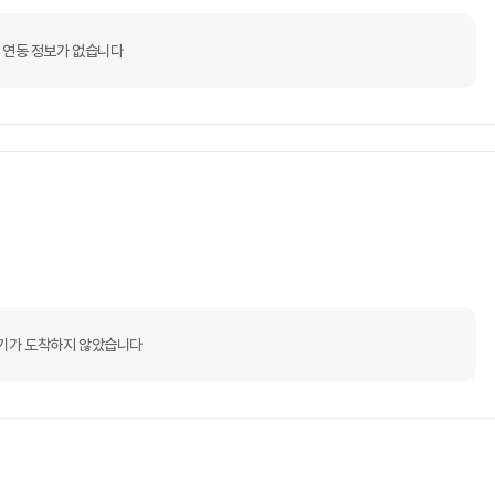
 연동 정보가 없습니다
기가 도착하지 않았습니다