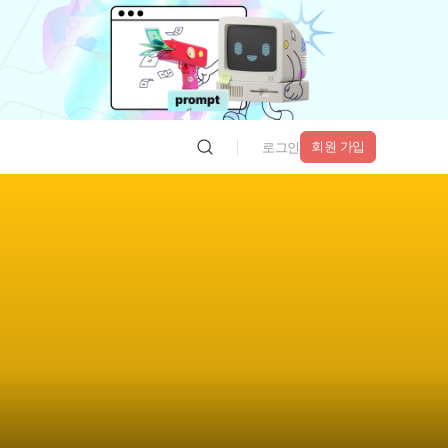
회원 가입
로그인