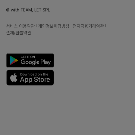
© with TEAM, LET'SPL
서비스 이용약관
개인정보취급방침
전자금융거래약관
결제/환불약관