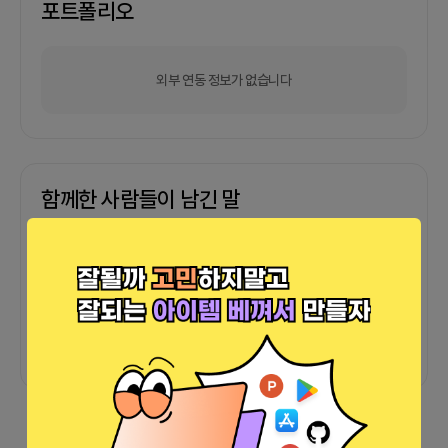
포트폴리오
외부 연동 정보가 없습니다
함께한 사람들이 남긴 말
커피챗
0
프로젝트
0
프로챗
0
아직 후기가 도착하지 않았습니다