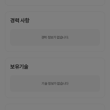
경력 사항
경력 정보가 없습니다.
보유기술
기술 정보가 없습니다