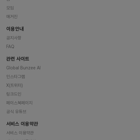
모임
매거진
이용안내
공지사항
FAQ
관련 사이트
Global Bunzee AI
인스타그램
X(트위터)
링크드인
페이스북페이지
공식 유튜브
서비스 이용약관
서비스 이용약관