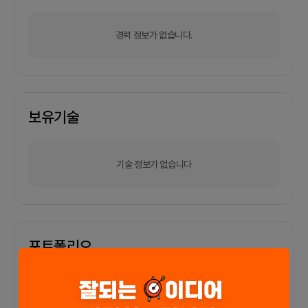
경력 정보가 없습니다.
보유기술
기술 정보가 없습니다
포트폴리오
외부 연동 정보가 없습니다