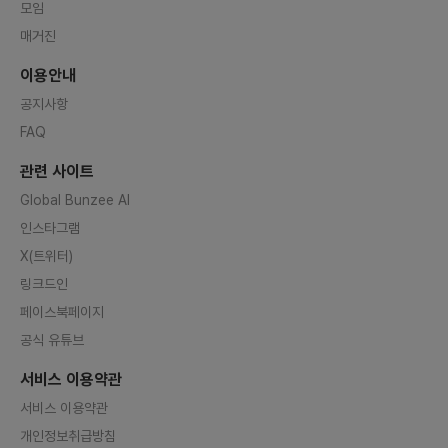
모임
매거진
이용안내
공지사항
FAQ
관련 사이트
Global Bunzee AI
인스타그램
X(트위터)
링크드인
페이스북페이지
공식 유튜브
서비스 이용약관
서비스 이용약관
개인정보취급방침