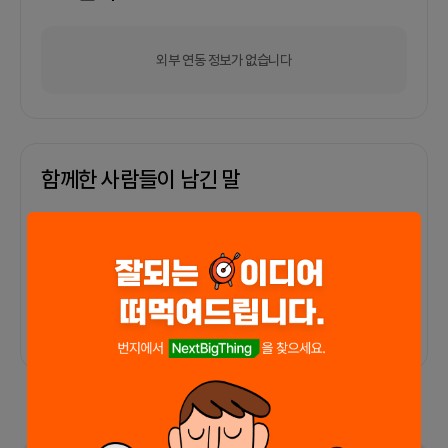
외부 연동 정보가 없습니다
함께한 사람들이 남긴 말
커피챗
0
프로젝트
0
프로챗
0
아직 후기가 도착하지 않았습니다