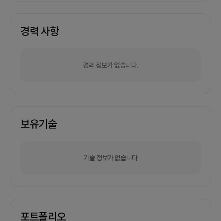
경력 사항
경력 정보가 없습니다.
보유기술
기술 정보가 없습니다
포트폴리오