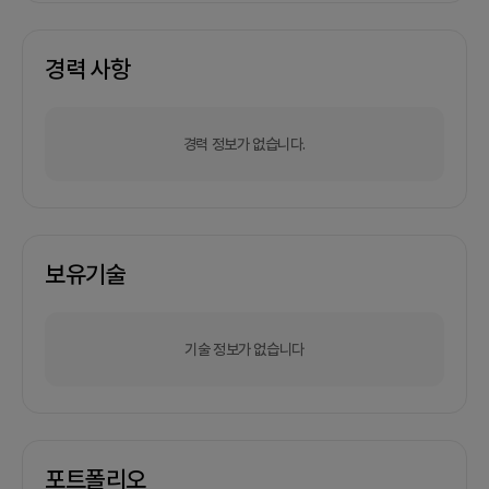
경력 사항
경력 정보가 없습니다.
보유기술
기술 정보가 없습니다
포트폴리오