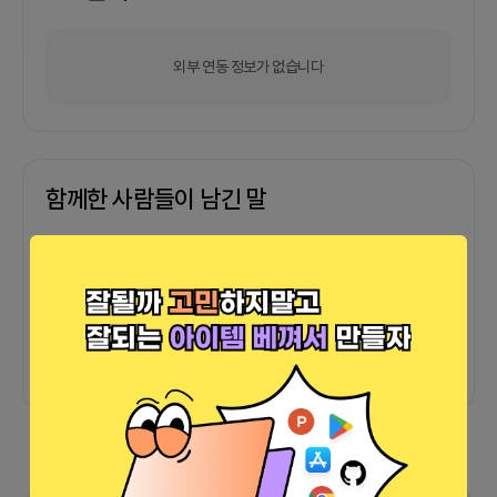
외부 연동 정보가 없습니다
함께한 사람들이 남긴 말
커피챗
0
프로젝트
0
프로챗
0
아직 후기가 도착하지 않았습니다