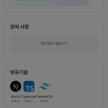
경력 사항
경력 정보가 없습니다.
보유기술
NextJS
Typescript
TailwindCSS