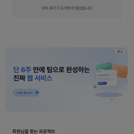
아직 후기가 도착하지 않았습니다
광고
회원님을 찾는 프로젝트