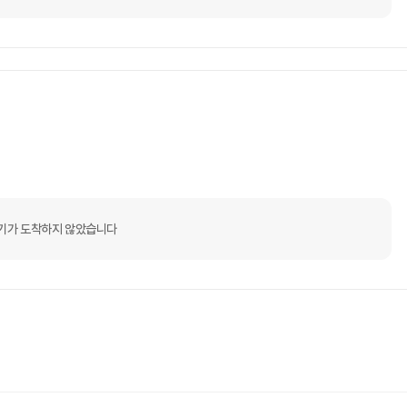
기가 도착하지 않았습니다