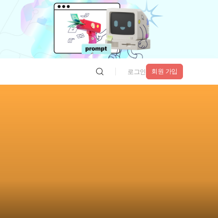
회원 가입
로그인