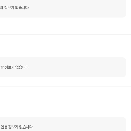
력 정보가 없습니다.
술 정보가 없습니다
 연동 정보가 없습니다