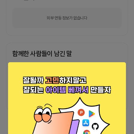
외부 연동 정보가 없습니다
함께한 사람들이 남긴 말
커피챗
0
프로젝트
0
프로챗
0
아직 후기가 도착하지 않았습니다