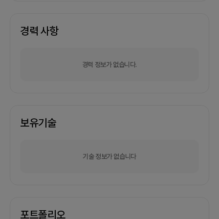
경력 사항
경력 정보가 없습니다.
보유기술
기술 정보가 없습니다
포트폴리오