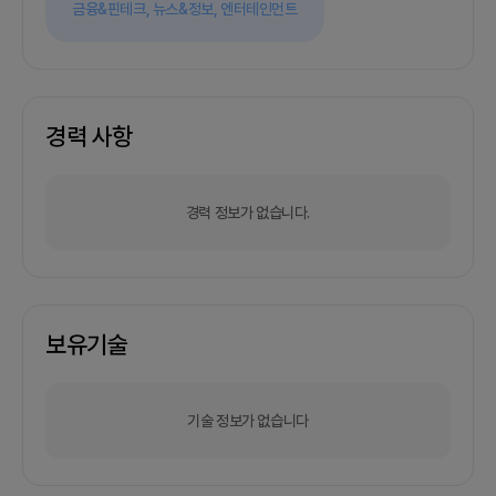
금융&핀테크,
뉴스&정보,
엔터테인먼트
경력 사항
경력 정보가 없습니다.
보유기술
기술 정보가 없습니다