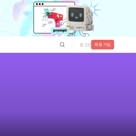
회원 가입
로그인