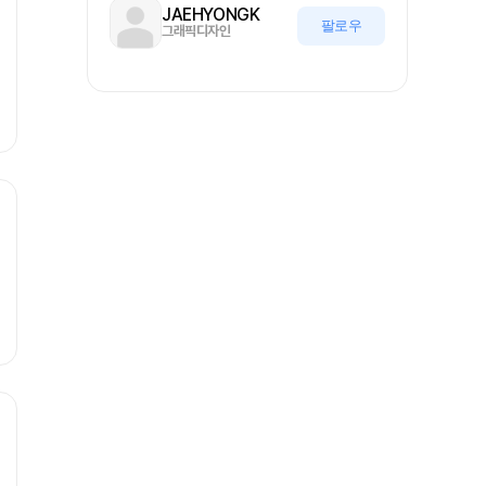
JAEHYONGK
팔로우
그래픽디자인