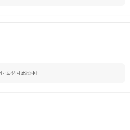
기가 도착하지 않았습니다