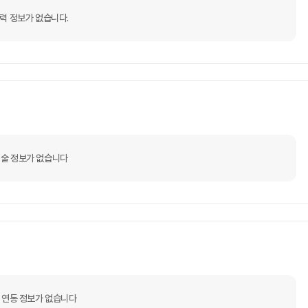
력 정보가 없습니다.
술 정보가 없습니다
 연동 정보가 없습니다