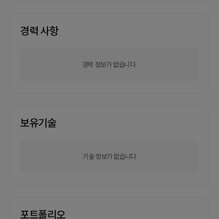
경력 사항
경력 정보가 없습니다.
보유기술
기술 정보가 없습니다
포트폴리오