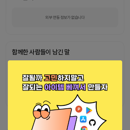
외부 연동 정보가 없습니다
함께한 사람들이 남긴 말
커피챗
0
프로젝트
0
프로챗
0
아직 후기가 도착하지 않았습니다