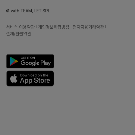
© with TEAM, LET'SPL
서비스 이용약관
개인정보취급방침
전자금융거래약관
결제/환불약관