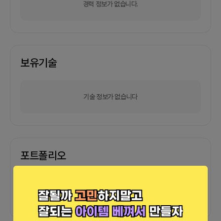
경력 정보가 없습니다.
보유기술
기술 정보가 없습니다
포트폴리오
외부 연동 정보가 없습니다