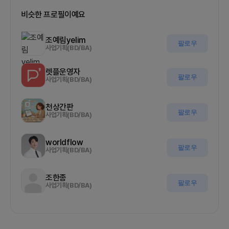
비슷한 프로필이예요
조예림yelim
팔로우
사업기획(BD/BA)
렛플운영자
팔로우
사업기획(BD/BA)
천상간판
팔로우
사업기획(BD/BA)
worldflow
팔로우
사업기획(BD/BA)
조한종
팔로우
사업기획(BD/BA)