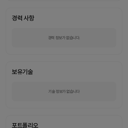
경력 사항
경력 정보가 없습니다.
보유기술
기술 정보가 없습니다
포트폴리오