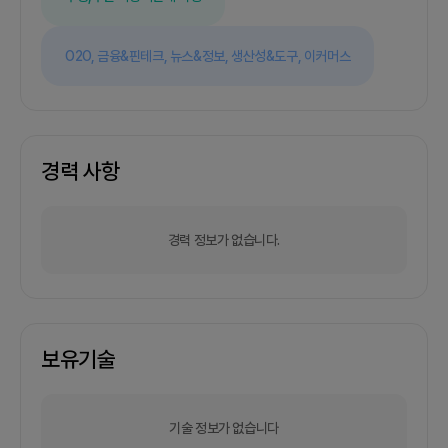
O2O,
금융&핀테크,
뉴스&정보,
생산성&도구,
이커머스
경력 사항
경력 정보가 없습니다.
보유기술
기술 정보가 없습니다