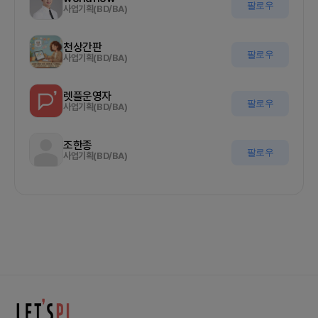
팔로우
사업기획(BD/BA)
천상간판
팔로우
사업기획(BD/BA)
렛플운영자
팔로우
사업기획(BD/BA)
조한종
팔로우
사업기획(BD/BA)