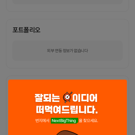
포트폴리오
외부 연동 정보가 없습니다
함께한 사람들이 남긴 말
커피챗
0
프로젝트
0
프로챗
0
아직 후기가 도착하지 않았습니다