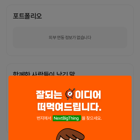
포트폴리오
외부 연동 정보가 없습니다
함께한 사람들이 남긴 말
커피챗
0
프로젝트
0
프로챗
0
아직 후기가 도착하지 않았습니다