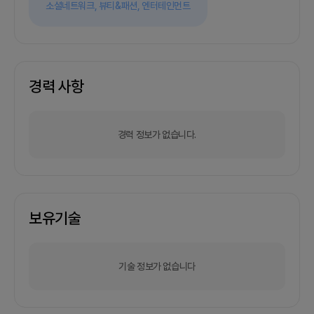
소셜네트워크,
뷰티&패션,
엔터테인먼트
경력 사항
경력 정보가 없습니다.
보유기술
기술 정보가 없습니다