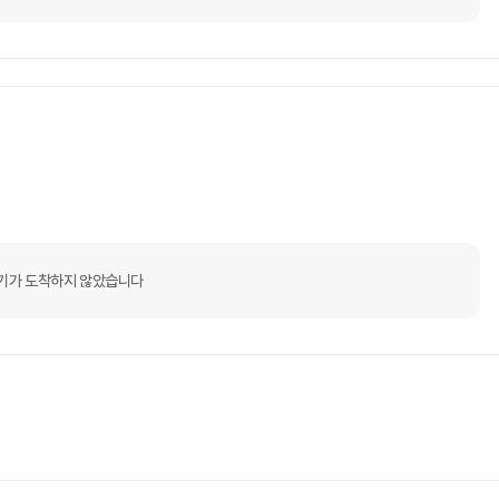
기가 도착하지 않았습니다