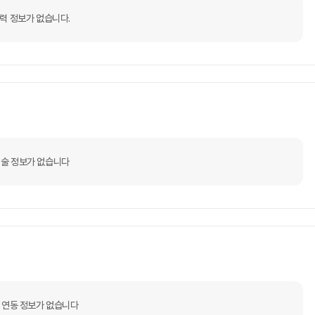
력 정보가 없습니다.
술 정보가 없습니다
 연동 정보가 없습니다