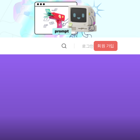
회원 가입
로그인