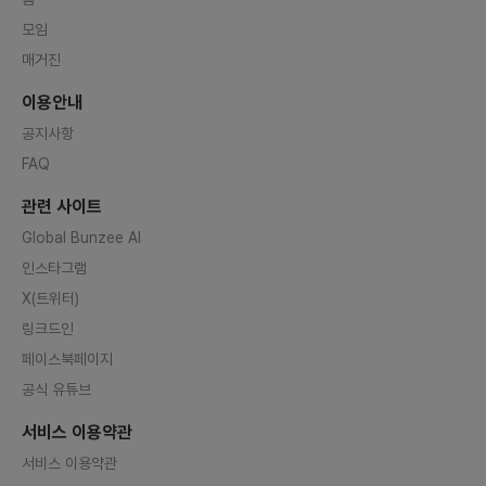
모임
매거진
이용안내
공지사항
FAQ
관련 사이트
Global Bunzee AI
인스타그램
X(트위터)
링크드인
페이스북페이지
공식 유튜브
서비스 이용약관
서비스 이용약관