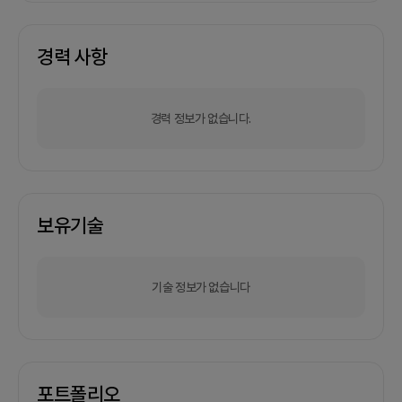
경력 사항
경력 정보가 없습니다.
보유기술
기술 정보가 없습니다
포트폴리오