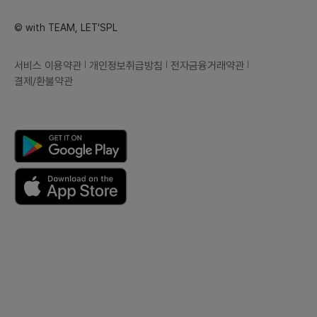
© with TEAM, LET'SPL
서비스 이용약관
개인정보취급방침
전자금융거래약관
결제/환불약관