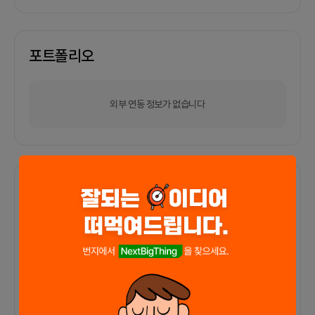
포트폴리오
외부 연동 정보가 없습니다
함께한 사람들이 남긴 말
커피챗
0
프로젝트
0
프로챗
0
아직 후기가 도착하지 않았습니다