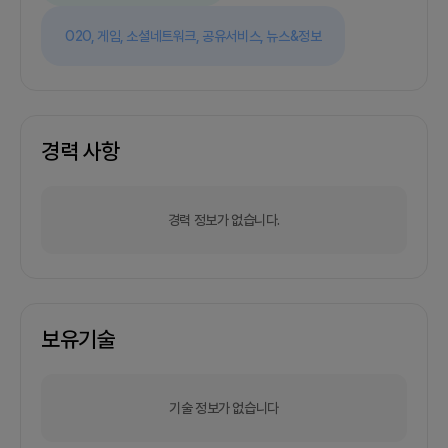
O2O,
게임,
소셜네트워크,
공유서비스,
뉴스&정보
경력 사항
경력 정보가 없습니다.
보유기술
기술 정보가 없습니다