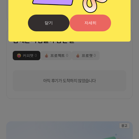
외부 연동 정보가 없습니다
닫기
자세히
함께한 사람들이 남긴 말
커피챗
0
프로젝트
0
프로챗
0
아직 후기가 도착하지 않았습니다
광고