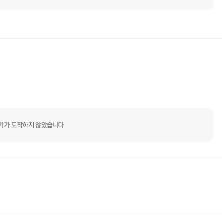
기가 도착하지 않았습니다