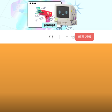
회원 가입
로그인