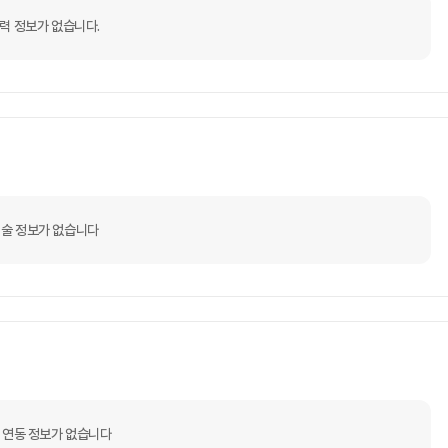
력 정보가 없습니다.
술 정보가 없습니다
 연동 정보가 없습니다