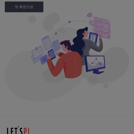
첫 화면으로