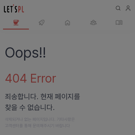
Oops!!
404
Error
죄송합니다. 현재 페이지를
찾을 수 없습니다.
삭제되거나 없는 페이지입니다. 기타사항은
고객센터를 통해 문의해주시기 바랍니다