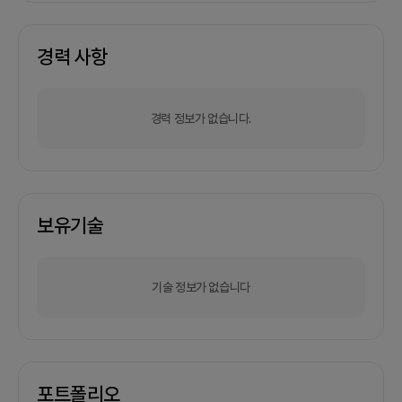
경력 사항
경력 정보가 없습니다.
보유기술
기술 정보가 없습니다
포트폴리오