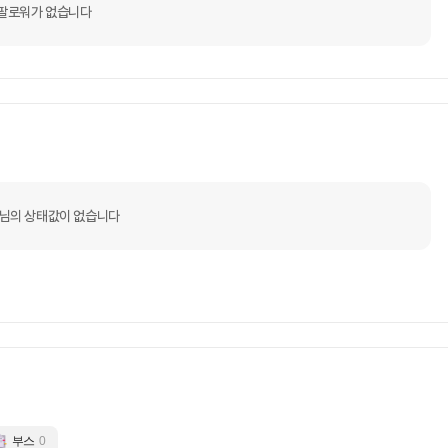
팔로워가 없습니다
s님의 상태값이 없습니다
부스
0