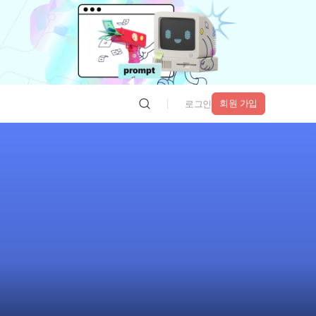
회원 가입
로그인