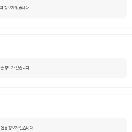
력 정보가 없습니다.
술 정보가 없습니다
 연동 정보가 없습니다