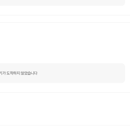
기가 도착하지 않았습니다