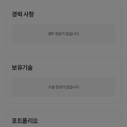
경력 사항
경력 정보가 없습니다.
보유기술
기술 정보가 없습니다
포트폴리오