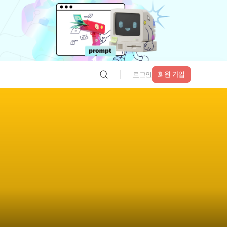
회원 가입
로그인