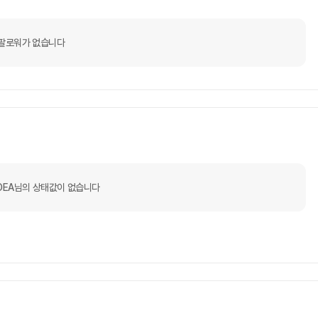
팔로워가 없습니다
IDEA님의 상태값이 없습니다