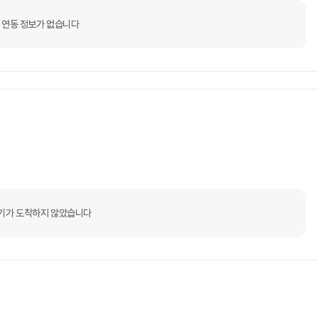
 연동 정보가 없습니다
기가 도착하지 않았습니다