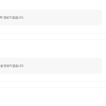
력 정보가 없습니다.
술 정보가 없습니다