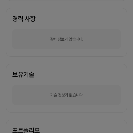
경력 사항
경력 정보가 없습니다.
보유기술
기술 정보가 없습니다
포트폴리오