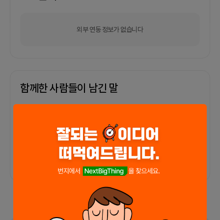
외부 연동 정보가 없습니다
함께한 사람들이 남긴 말
커피챗
0
프로젝트
0
프로챗
0
아직 후기가 도착하지 않았습니다